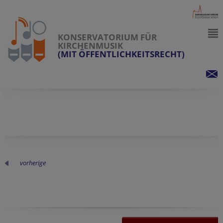
KONSERVATORIUM FÜR
KIRCHENMUSIK
(MIT ÖFFENTLICHKEITSRECHT)
vorherige