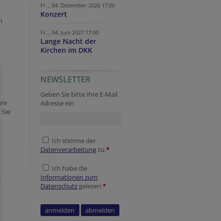
Fr.., 04. Dezember 2026 17:00
Konzert
n
Fr.., 04. Juni 2027 17:00
Lange Nacht der
Kirchen im DKK
NEWSLETTER
n
Geben Sie bitte Ihre E-Mail
hre
Adresse ein
 Sie
Ich stimme der
Datenverarbeitung
zu.
*
Ich habe die
Informationen zum
Datenschutz
gelesen.
*