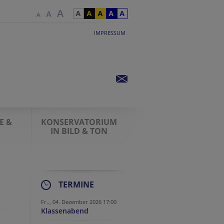
IMPRESSUM
E &
KONSERVATORIUM
IN BILD & TON
TERMINE
Fr.., 04. Dezember 2026 17:00
Klassenabend