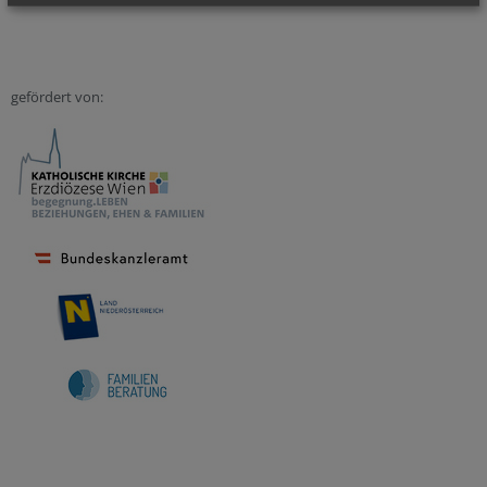
gefördert von: