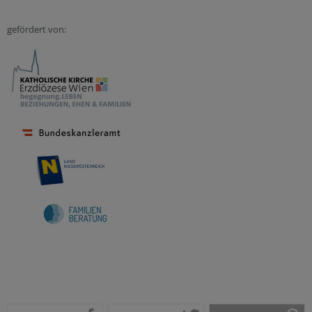
gefördert von: