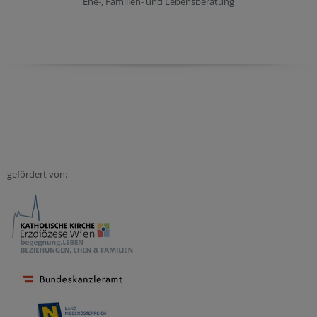
Ehe-, Familien- und Lebensberatung
gefördert von: