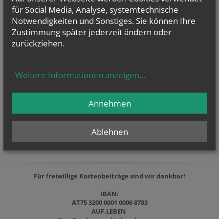
für Social Media, Analyse, systemtechnische
Notwendigkeiten und Sonstiges. Sie können Ihre
Zustimmung später jederzeit ändern oder
zurückziehen.
Weitere Informationen anzeigen
...
Annehmen
Ablehnen
Für freiwillige Kostenbeiträge sind wir dankbar
!
IBAN:
AT75 3200 0001 0006 8783
AUF.LEBEN