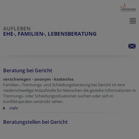
AUFLEBEN
EHE-, FAMILIEN-, LEBENSBERATUNG
Beratung bei Gericht
verschwiegen - anonym - kostenlos
Familien-, Trennungs- und Scheidungsberatung bei Gericht ist eine
niederschwellige Anlaufstelle für Menschen die gezielte Informationen in
Trennungs- oder Scheidungssituationen suchen oder sich in
Konfliktspiralen verstrickt sehen.
mehr
Beratungstellen bei Gericht