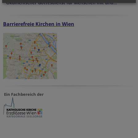
Ökumenischer Gottesdienst für Menschen mit und...
Barrierefreie Kirchen in Wien
Ein Fachbereich der