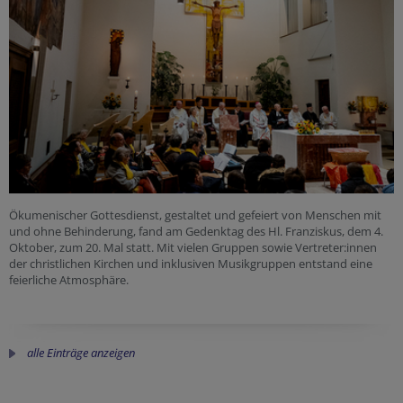
Ökumenischer Gottesdienst, gestaltet und gefeiert von Menschen mit
und ohne Behinderung, fand am Gedenktag des Hl. Franziskus, dem 4.
Oktober, zum 20. Mal statt. Mit vielen Gruppen sowie Vertreter:innen
der christlichen Kirchen und inklusiven Musikgruppen entstand eine
feierliche Atmosphäre.
alle Einträge anzeigen