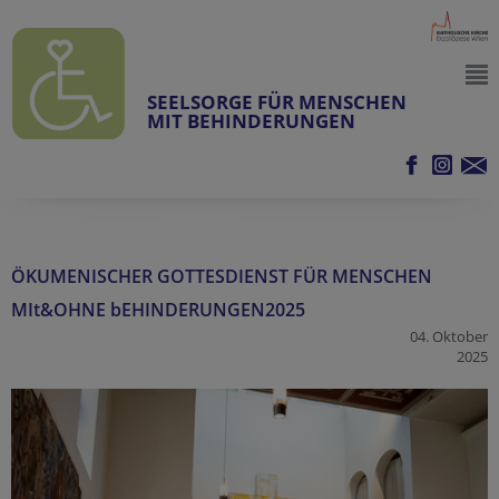
SEELSORGE FÜR MENSCHEN
MIT BEHINDERUNGEN
ÖKUMENISCHER GOTTESDIENST FÜR MENSCHEN
MIt&OHNE bEHINDERUNGEN2025
04. Oktober
2025