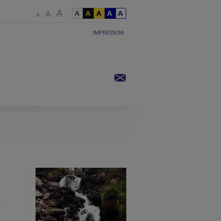
IMPRESSUM
E