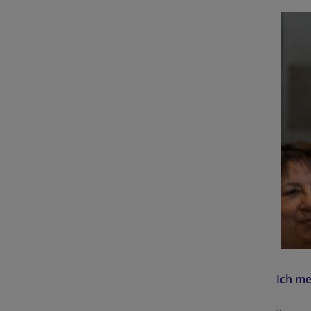
Ich me