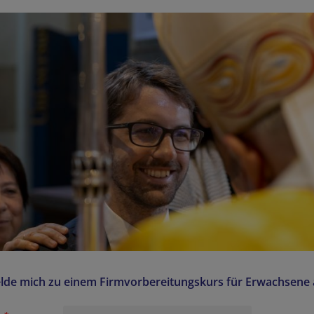
lde mich zu einem Firmvorbereitungskurs für Erwachsene 