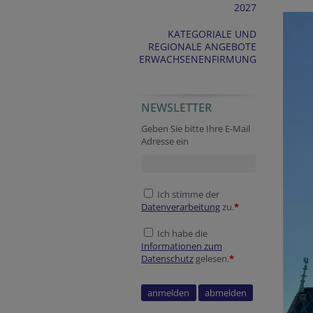
2027
KATEGORIALE UND
REGIONALE ANGEBOTE
ERWACHSENENFIRMUNG
NEWSLETTER
Geben Sie bitte Ihre E-Mail
Adresse ein
Ich stimme der
Datenverarbeitung
zu.
*
Ich habe die
Informationen zum
Datenschutz
gelesen.
*