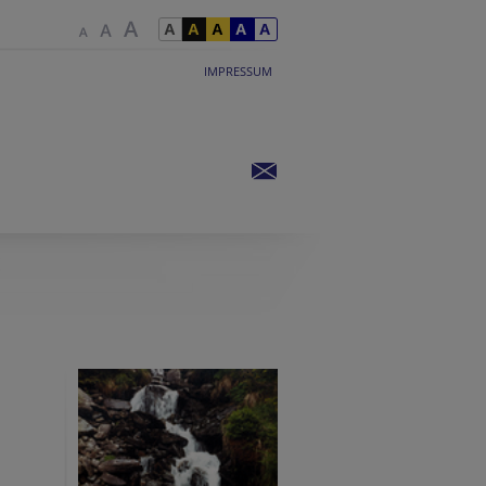
IMPRESSUM
E