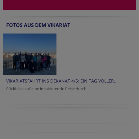
FOTOS AUS DEM VIKARIAT
VIKARIATSFAHRT INS DEKANAT 4/5: EIN TAG VOLLER...
Rückblick auf eine inspirierende Reise durch...