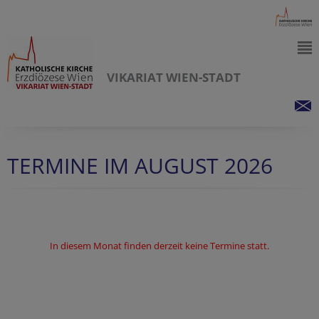
VIKARIAT WIEN-STADT
TERMINE IM AUGUST 2026
In diesem Monat finden derzeit keine Termine statt.