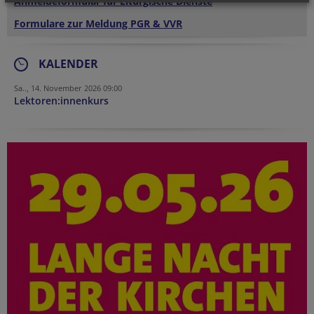
Anmeldeformular für Liturgische Dienste
Formulare zur Meldung PGR & VVR
KALENDER
Sa.., 14. November 2026 09:00
Lektoren:innenkurs