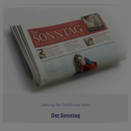
Zeitung der Erzdiözese Wien
Der Sonntag