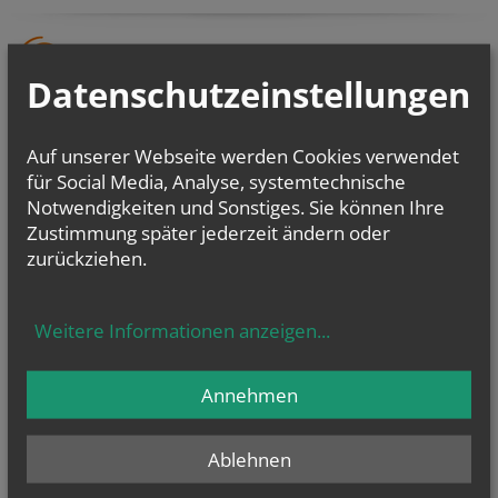
Datenschutzeinstellungen
Auf unserer Webseite werden Cookies verwendet
für Social Media, Analyse, systemtechnische
Notwendigkeiten und Sonstiges. Sie können Ihre
Zustimmung später jederzeit ändern oder
zurückziehen.
Weitere Informationen anzeigen
...
Annehmen
Ablehnen