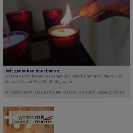
Wir gedenken dankbar an...
unsere Verstorbenen Seelsorger und MitarbeiterInnen, die im und
für das Vikariat Wien Stadt tätig waren.
In diesem Licht lass sie schauen, was sie im Glauben bezeugt haben.