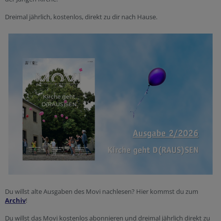
Dreimal jährlich, kostenlos, direkt zu dir nach Hause.
Du willst alte Ausgaben des Movi nachlesen? Hier kommst du zum
Archiv
!
Du willst das Movi kostenlos abonnieren und dreimal jährlich direkt zu