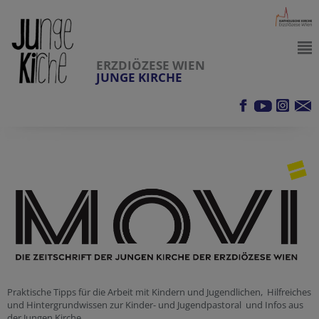
ERZDIÖZESE WIEN
JUNGE KIRCHE
Praktische Tipps für die Arbeit mit Kindern und Jugendlichen, Hilfreiches
und Hintergrundwissen zur Kinder- und Jugendpastoral und Infos aus
der Jungen Kirche.