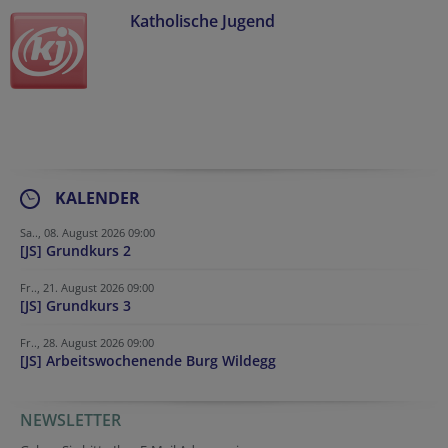
Katholische Jugend
KALENDER
Sa.., 08. August 2026 09:00
[JS] Grundkurs 2
Fr.., 21. August 2026 09:00
[JS] Grundkurs 3
Fr.., 28. August 2026 09:00
[JS] Arbeitswochenende Burg Wildegg
NEWSLETTER