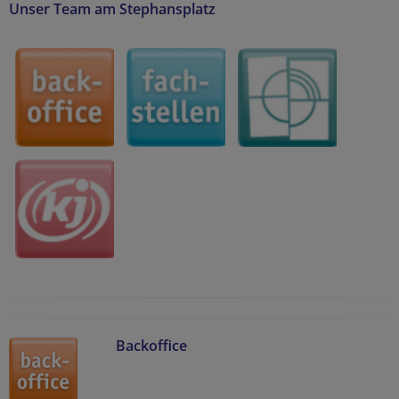
Unser Team am Stephansplatz
Backoffice