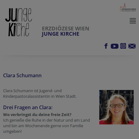
ERZDIÖZESE WIEN
JUNGE KIRCHE
Clara Schumann
Clara Schumann ist Jugend- und
Kinderpastoralassistentin in Wien Stadt.
Drei Fragen an Clara:
Wo verbringst du deine freie Zeit?
Ich genieße die Ruhe in der Natur und am Land
und bin am Wochenende gerne von Familie
umgeben!