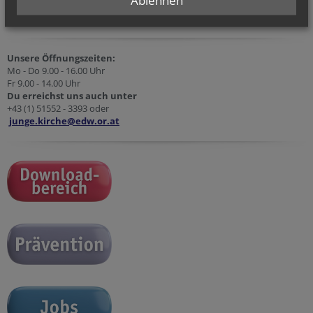
Unsere Öffnungszeiten:
Mo - Do 9.00 - 16.00 Uhr
Fr 9.00 - 14.00 Uhr
Du erreichst uns auch unter
+43 (1) 51552 - 3393 oder
junge.kirche@edw.or.at