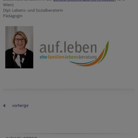
Wien)
Dipl. Lebens- und Sozialberaterin
Pädagogin
vorherige