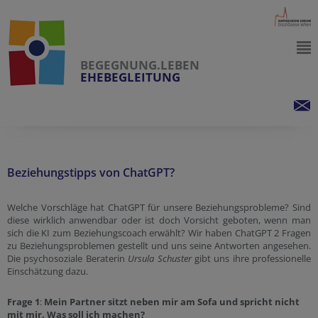
BEGEGNUNG.LEBEN
EHEBEGLEITUNG
Beziehungstipps von ChatGPT?
Welche Vorschläge hat ChatGPT für unsere Beziehungsprobleme? Sind
diese wirklich anwendbar oder ist doch Vorsicht geboten, wenn man
sich die KI zum Beziehungscoach erwählt? Wir haben ChatGPT 2 Fragen
zu Beziehungsproblemen gestellt und uns seine Antworten angesehen.
Die psychosoziale Beraterin
Ursula Schuster
gibt uns ihre professionelle
Einschätzung dazu.
Frage 1
:
Mein Partner sitzt neben mir am Sofa und spricht nicht
mit mir. Was soll ich machen?