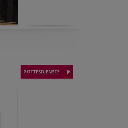
GOTTESDIENSTE