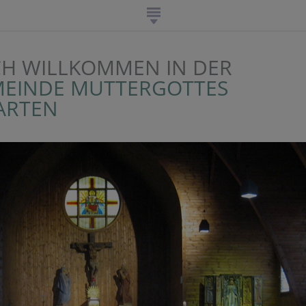
CH WILLKOMMEN IN DER
MEINDE MUTTERGOTTES
ARTEN