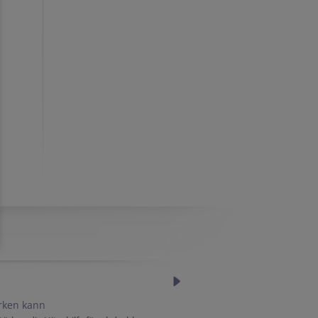
ärken kann