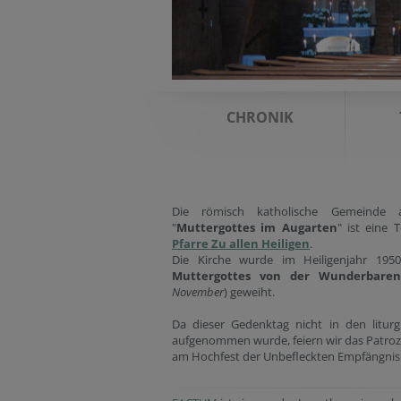
CHRONIK
Die römisch katholische Gemeinde 
"
Muttergottes im Augarten
" ist eine 
Pfarre Zu allen Heiligen
.
Die Kirche wurde im Heiligenjahr 195
Muttergottes von der Wunderbaren
November
) geweiht.
Da dieser Gedenktag nicht in den liturg
aufgenommen wurde, feiern wir das Patroz
am Hochfest der Unbefleckten Empfängnis 