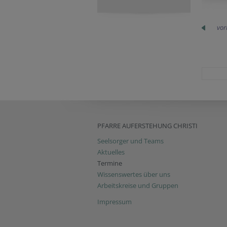
vor
PFARRE AUFERSTEHUNG CHRISTI
Seelsorger und Teams
Aktuelles
Termine
Wissenswertes über uns
Arbeitskreise und Gruppen
Impressum