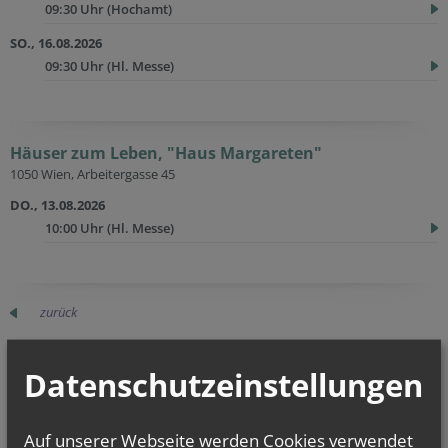
09:30 Uhr
(Hochamt)
SO., 16.08.2026
09:30 Uhr
(Hl. Messe)
Häuser zum Leben, "Haus Margareten"
1050 Wien, Arbeitergasse 45
DO., 13.08.2026
10:00 Uhr
(Hl. Messe)
zurück
Datenschutzeinstellungen
TERMINE
Auf unserer Webseite werden Cookies verwendet