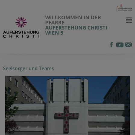
WILLKOMMEN IN DER
PFARRE
AUFERSTEHUNG CHRISTI -
WIEN 5
Seelsorger und Teams