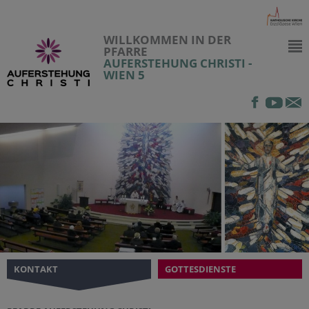
WILLKOMMEN IN DER
PFARRE
AUFERSTEHUNG CHRISTI -
WIEN 5
KONTAKT
GOTTESDIENSTE