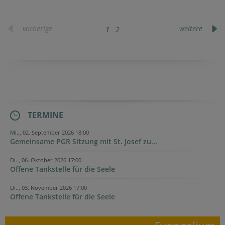
vorherige
weitere
1
2
TERMINE
Mi.., 02. September 2026 18:00
Gemeinsame PGR Sitzung mit St. Josef zu...
Di.., 06. Oktober 2026 17:00
Offene Tankstelle für die Seele
Di.., 03. November 2026 17:00
Offene Tankstelle für die Seele