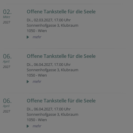
02.
Offene Tankstelle für die Seele
März
Di.., 02.03.2027,
17.00 Uhr
2027
Sonnenhofgasse 3, Klubraum
1050 - Wien
mehr
06.
Offene Tankstelle für die Seele
April
Di.., 06.04.2027,
17.00 Uhr
2027
Sonnenhofgasse 3, Klubraum
1050 - Wien
mehr
06.
Offene Tankstelle für die Seele
April
Di.., 06.04.2027,
17.00 Uhr
2027
Sonnenhofgasse 3, Klubraum
1050 - Wien
mehr