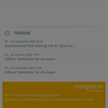
TERMINE
Mi.., 02. September 2026 18:00
Gemeinsame PGR Sitzung mit St. Josef zu...
Di.., 06. Oktober 2026 17:00
Offene Tankstelle für die Seele
Di.., 03. November 2026 17:00
Offene Tankstelle für die Seele
Evangelium
von heute
Mt 17, 1–9 Fest der Verklärung des Herrn
Er wurde vor ihnen verwandelt; sein Gesicht leuchtete wie die Sonne