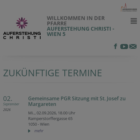
WILLKOMMEN IN DER
PFARRE
AUFERSTEHUNG CHRISTI -
WIEN 5
ZUKÜNFTIGE TERMINE
02.
Gemeinsame PGR Sitzung mit St. Josef zu
Margareten
September
2026
Mi.., 02.09.2026,
18.00 Uhr
Ramperstorffergasse 65
1050 - Wien
mehr