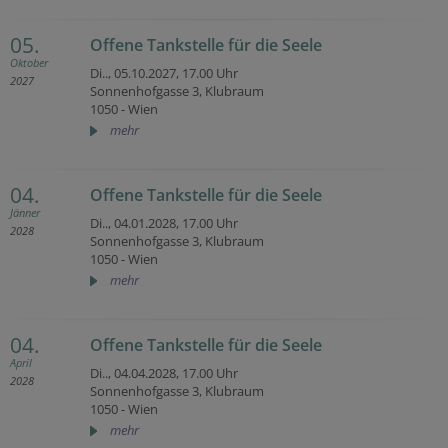
05.
Offene Tankstelle für die Seele
Oktober
Di.., 05.10.2027,
17.00 Uhr
2027
Sonnenhofgasse 3, Klubraum
1050 - Wien
mehr
04.
Offene Tankstelle für die Seele
Jänner
Di.., 04.01.2028,
17.00 Uhr
2028
Sonnenhofgasse 3, Klubraum
1050 - Wien
mehr
04.
Offene Tankstelle für die Seele
April
Di.., 04.04.2028,
17.00 Uhr
2028
Sonnenhofgasse 3, Klubraum
1050 - Wien
mehr