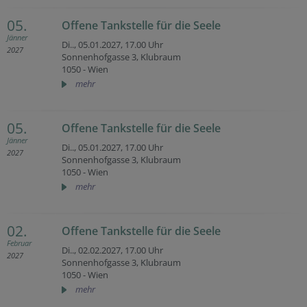
05.
Offene Tankstelle für die Seele
Jänner
Di.., 05.01.2027,
17.00 Uhr
2027
Sonnenhofgasse 3, Klubraum
1050 - Wien
mehr
05.
Offene Tankstelle für die Seele
Jänner
Di.., 05.01.2027,
17.00 Uhr
2027
Sonnenhofgasse 3, Klubraum
1050 - Wien
mehr
02.
Offene Tankstelle für die Seele
Februar
Di.., 02.02.2027,
17.00 Uhr
2027
Sonnenhofgasse 3, Klubraum
1050 - Wien
mehr