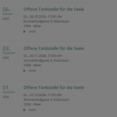
06.
Offene Tankstelle für die Seele
Oktober
Di.., 06.10.2026,
17.00 Uhr
2026
Sonnenhofgasse 3, Klubraum
1050 - Wien
mehr
03.
Offene Tankstelle für die Seele
November
Di.., 03.11.2026,
17.00 Uhr
2026
Sonnenhofgasse 3, Klubraum
1050 - Wien
mehr
01.
Offene Tankstelle für die Seele
Dezember
Di.., 01.12.2026,
17.00 Uhr
2026
Sonnenhofgasse 3, Klubraum
1050 - Wien
mehr