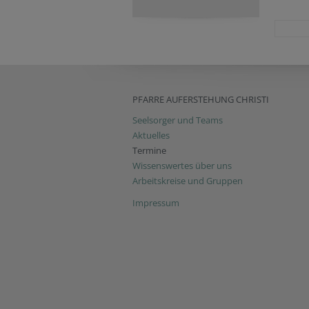
PFARRE AUFERSTEHUNG CHRISTI
Seelsorger und Teams
Aktuelles
Termine
Wissenswertes über uns
Arbeitskreise und Gruppen
Impressum