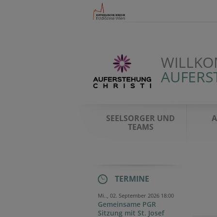
WILLKO
AUFERST
SEELSORGER UND
A
TEAMS
TERMINE
Mi.., 02. September 2026 18:00
Gemeinsame PGR
Sitzung mit St. Josef