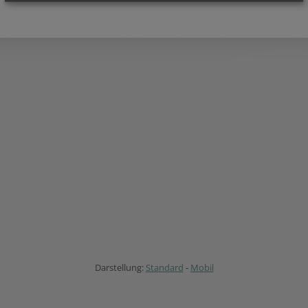
Darstellung:
Standard
-
Mobil