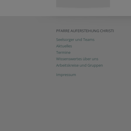
PFARRE AUFERSTEHUNG CHRISTI
Seelsorger und Teams
Aktuelles
Termine
Wissenswertes über uns
Arbeitskreise und Gruppen
Impressum