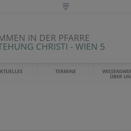
MMEN IN DER PFARRE
EHUNG CHRISTI - WIEN 5
KTUELLES
TERMINE
WISSENSWE
ÜBER UN