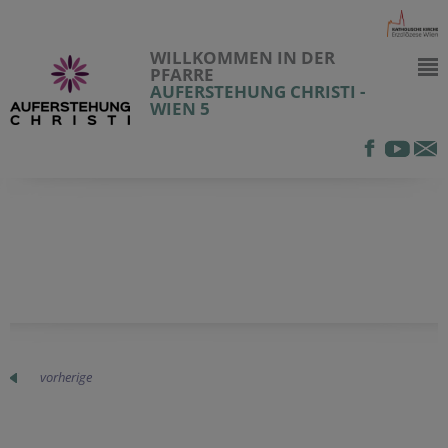
WILLKOMMEN IN DER
PFARRE
AUFERSTEHUNG CHRISTI -
WIEN 5
vorherige