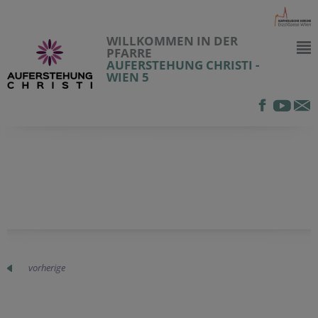
WILLKOMMEN IN DER
PFARRE
AUFERSTEHUNG CHRISTI -
WIEN 5
vorherige