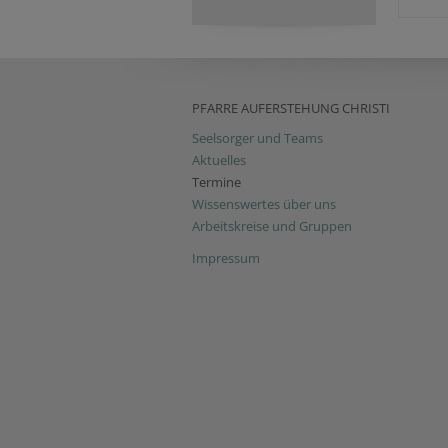
PFARRE AUFERSTEHUNG CHRISTI
Seelsorger und Teams
Aktuelles
Termine
Wissenswertes über uns
Arbeitskreise und Gruppen
Impressum