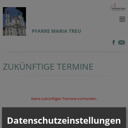
PFARRE MARIA TREU
ZUKÜNFTIGE TERMINE
Keine zukünftigen Termine vorhanden.
Datenschutzeinstellungen