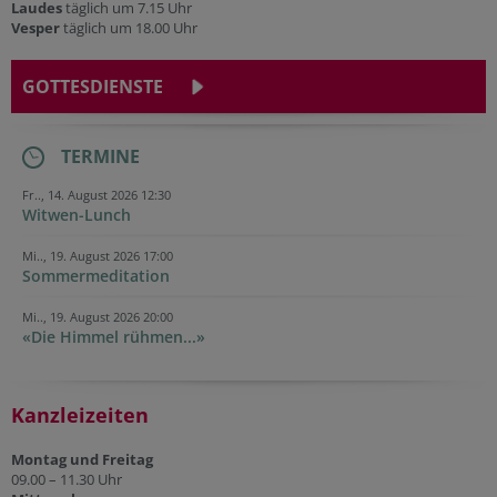
Laudes
täglich um 7.15 Uhr
Vesper
täglich um 18.00 Uhr
GOTTESDIENSTE
TERMINE
Fr.., 14. August 2026 12:30
Witwen-Lunch
Mi.., 19. August 2026 17:00
Sommermeditation
Mi.., 19. August 2026 20:00
«Die Himmel rühmen...»
Kanzleizeiten
Montag und Freitag
09.00 – 11.30 Uhr