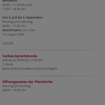
Mittwoch
09.00 – 11.30 Uhr und
17.00 – 18.30 Uhr
Von 6. Juli bis 4. September
Montag und Dienstag
09.00 – 11.30 Uhr
Geschlossen
von 5. bis
14. August 2026
Kontakt
Caritas-Sprechstunde
Mittwoch, 09.00 bis 11.00 Uhr
1. Stock
keine Sprechstunden im Juli und August
Öffnungszeiten der Pfarr
kirche
Montag bis Sonntag:
08.00 – 19.30 Uhr