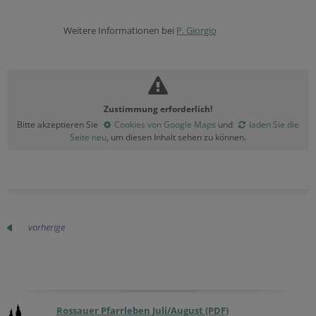
Weitere Informationen bei
P. Giorgio
Zustimmung erforderlich!
Bitte akzeptieren Sie
Cookies von Google Maps
und
laden Sie die
Seite neu
, um diesen Inhalt sehen zu können.
vorherige
Rossauer Pfarrleben Juli/August (PDF)