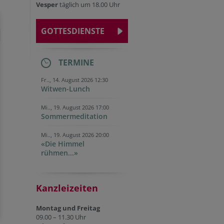
Vesper
täglich um 18.00 Uhr
GOTTESDIENSTE
TERMINE
Fr.., 14. August 2026 12:30
Witwen-Lunch
Mi.., 19. August 2026 17:00
Sommermeditation
Mi.., 19. August 2026 20:00
«Die Himmel
rühmen...»
Kanzleizeiten
Montag und Freitag
09.00 – 11.30 Uhr