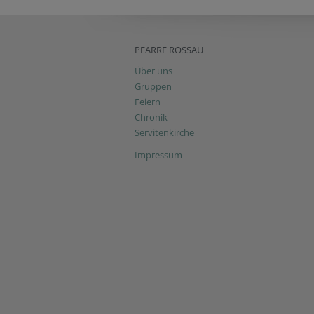
PFARRE ROSSAU
Über uns
Gruppen
Feiern
Chronik
Servitenkirche
Impressum