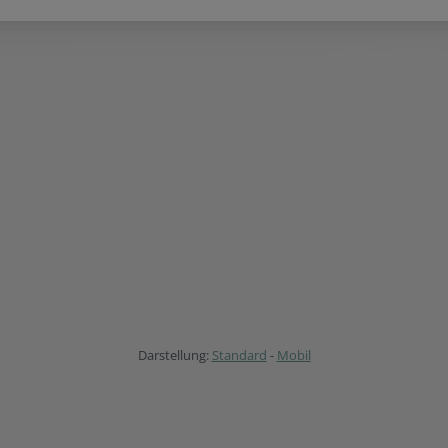
Darstellung:
Standard
-
Mobil