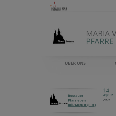
MARIA 
PFARRE
ÜBER UNS
14.
August
Rossauer
2026
Pfarrleben
Juli/August (PDF)