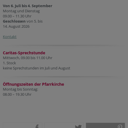
Von 6. Juli bis 4. September
Montag und Dienstag
09.00 – 11.30 Uhr
Geschlossen
von 5. bis
14. August 2026
Kontakt
Caritas-Sprechstunde
Mittwoch, 09.00 bis 11.00 Uhr
1. Stock
keine Sprechstunden im Juli und August
Öffnungszeiten der Pfarr
kirche
Montag bis Sonntag:
08.00 – 19.30 Uhr