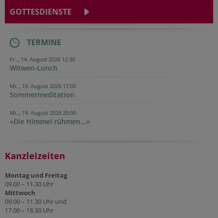
GOTTESDIENSTE
TERMINE
Fr.., 14. August 2026 12:30
Witwen-Lunch
Mi.., 19. August 2026 17:00
Sommermeditation
Mi.., 19. August 2026 20:00
«Die Himmel rühmen...»
Kanzleizeiten
Montag und Freitag
09.00 – 11.30 Uhr
Mittwoch
09.00 – 11.30 Uhr und
17.00 – 18.30 Uhr