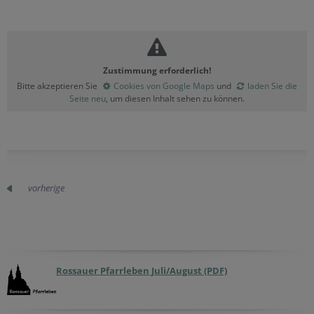
Zustimmung erforderlich!
Bitte akzeptieren Sie
Cookies von Google Maps
und
laden Sie die
Seite neu
, um diesen Inhalt sehen zu können.
vorherige
Rossauer Pfarrleben Juli/August (PDF)