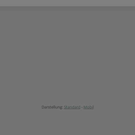
Darstellung:
Standard
-
Mobil