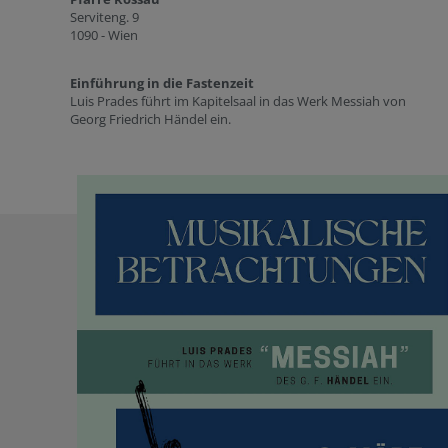
Serviteng. 9
1090 - Wien
Einführung in die Fastenzeit
Luis Prades führt im Kapitelsaal in das Werk Messiah von
Georg Friedrich Händel ein.