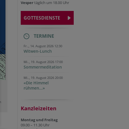
Vesper
täglich um 18.00 Uhr
GOTTESDIENSTE
TERMINE
Fr.., 14. August 2026 12:30
Witwen-Lunch
Mi.., 19. August 2026 17:00
Sommermeditation
Mi.., 19. August 2026 20:00
«Die Himmel
rühmen...»
m
Kanzleizeiten
Montag und Freitag
09.00 – 11.30 Uhr