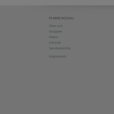
PFARRE ROSSAU
Über uns
Gruppen
Feiern
Chronik
Servitenkirche
Impressum