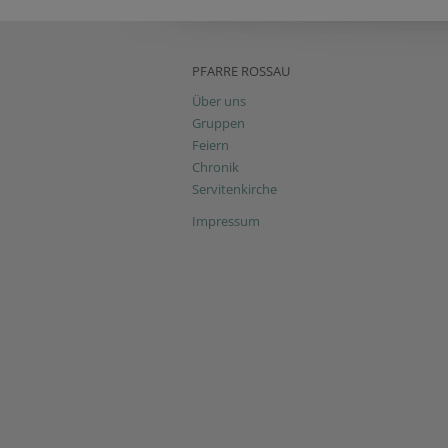
PFARRE ROSSAU
Über uns
Gruppen
Feiern
Chronik
Servitenkirche
Impressum