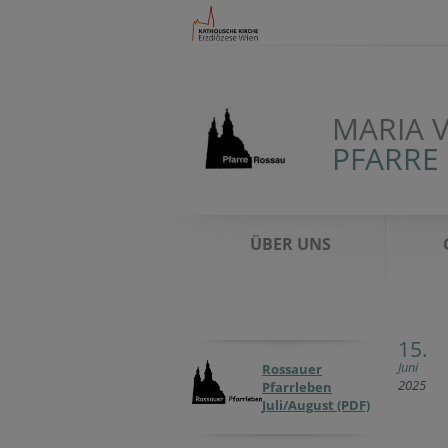
MARIA 
PFARRE
ÜBER UNS
15.
Juni
Rossauer
2025
Pfarrleben
Juli/August (PDF)