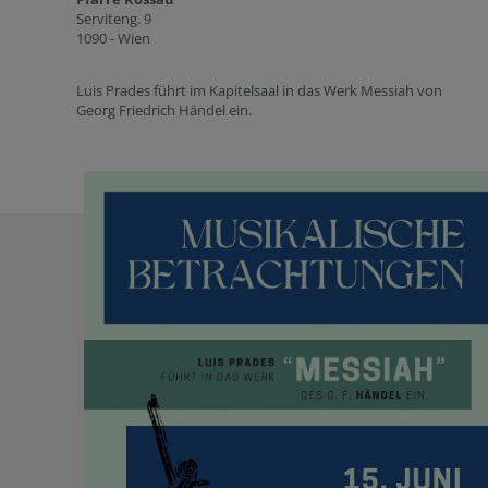
Serviteng. 9
1090 - Wien
Luis Prades führt im Kapitelsaal in das Werk Messiah von
Georg Friedrich Händel ein.