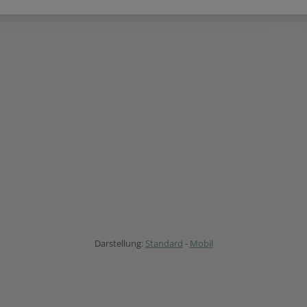
Darstellung:
Standard
-
Mobil