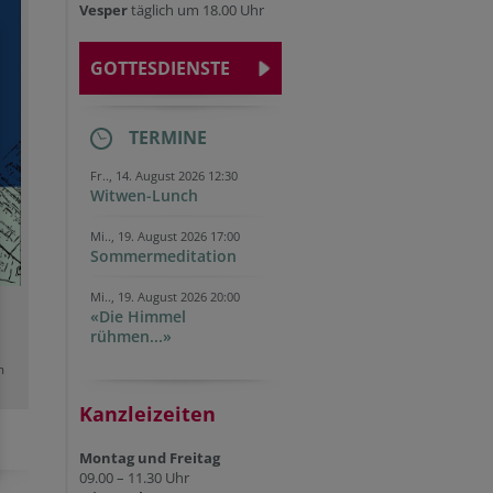
Vesper
täglich um 18.00 Uhr
GOTTESDIENSTE
TERMINE
Fr.., 14. August 2026 12:30
Witwen-Lunch
Mi.., 19. August 2026 17:00
Sommermeditation
Mi.., 19. August 2026 20:00
«Die Himmel
rühmen...»
m
Kanzleizeiten
Montag und Freitag
09.00 – 11.30 Uhr