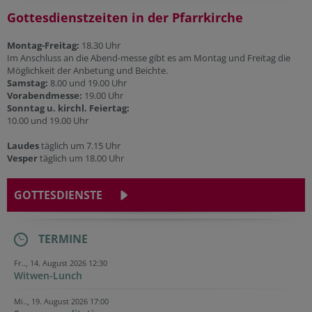
Gottesdienstzeiten in der Pfarrkirche
Montag-Freitag:
18.30 Uhr
Im Anschluss an die Abend-messe gibt es am Montag und Freitag die
Möglichkeit der Anbetung und Beichte.
Samstag:
8.00 und 19.00 Uhr
Vorabendmesse:
19.00 Uhr
Sonntag u. kirchl. Feiertag:
10.00 und 19.00 Uhr
Laudes
täglich um 7.15 Uhr
Vesper
täglich um 18.00 Uhr
GOTTESDIENSTE
TERMINE
Fr.., 14. August 2026 12:30
Witwen-Lunch
Mi.., 19. August 2026 17:00