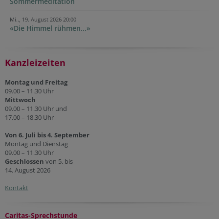
Sommermeditation
Mi.., 19. August 2026 20:00
«Die Himmel rühmen...»
Kanzleizeiten
Montag und Freitag
09.00 – 11.30 Uhr
Mittwoch
09.00 – 11.30 Uhr und
17.00 – 18.30 Uhr
Von 6. Juli bis 4. September
Montag und Dienstag
09.00 – 11.30 Uhr
Geschlossen
von 5. bis
14. August 2026
Kontakt
Caritas-Sprechstunde