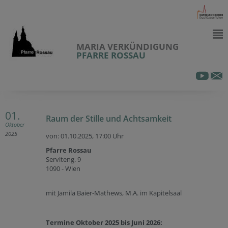
MARIA VERKÜNDIGUNG
PFARRE ROSSAU
01.
Raum der Stille und Achtsamkeit
Oktober
2025
von: 01.10.2025,
17:00 Uhr
Pfarre Rossau
Serviteng. 9
1090 - Wien
mit Jamila Baier-Mathews, M.A. im Kapitelsaal
Termine Oktober 2025 bis Juni 2026: