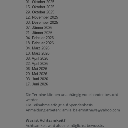
01. Oktober 2025
15. Oktober 2025
29.
Oktober 2025
12. November 2025
03. Dezember 2025
07. Jänner 2026
21. Jänner 2026
04. Februar 2026
18. Februar 2026
04. März 2026
18. März 2026
08. April 2026
22. April 2026
06. Mai 2026
20. Mai 2026
03. Juni 2026
17. Juni 2026
Die Termine können unabhängig voneinander besucht
werden.
Die Teilnahme erfolgt auf Spendenbasis.
Anmeldung erbeten: jamila_baiermathews@yahoo.com
Was ist Achtsamkeit?
Achtsamkeit wird als eine möglichst bewusste,