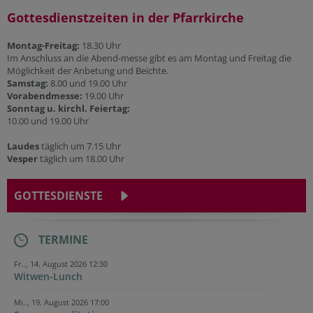
Gottesdienstzeiten in der Pfarrkirche
Montag-Freitag:
18.30 Uhr
Im Anschluss an die Abend-messe gibt es am Montag und Freitag die
Möglichkeit der Anbetung und Beichte.
Samstag:
8.00 und 19.00 Uhr
Vorabendmesse:
19.00 Uhr
Sonntag u. kirchl. Feiertag:
10.00 und 19.00 Uhr
Laudes
täglich um 7.15 Uhr
Vesper
täglich um 18.00 Uhr
GOTTESDIENSTE
TERMINE
Fr.., 14. August 2026 12:30
Witwen-Lunch
Mi.., 19. August 2026 17:00