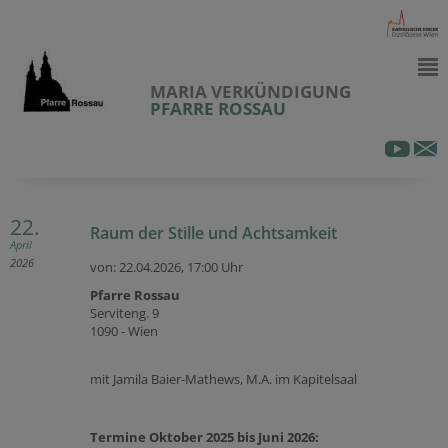
MARIA VERKÜNDIGUNG
PFARRE ROSSAU
22.
Raum der Stille und Achtsamkeit
April
2026
von: 22.04.2026,
17:00 Uhr
Pfarre Rossau
Serviteng. 9
1090 - Wien
mit Jamila Baier-Mathews, M.A. im Kapitelsaal
Termine Oktober 2025 bis Juni 2026: