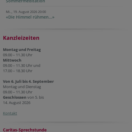
Sommermeditation
Mi.., 19. August 2026 20:00
«Die Himmel rühmen...»
Kanzleizeiten
Montag und Freitag
09.00 – 11.30 Uhr
Mittwoch
09.00 – 11.30 Uhr und
17.00 – 18.30 Uhr
Von 6. Juli bis 4. September
Montag und Dienstag
09.00 – 11.30 Uhr
Geschlossen
von 5. bis
14. August 2026
Kontakt
Caritas-Sprechstunde