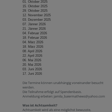
01. Oktober 2025
15. Oktober 2025
29.
Oktober 2025
12. November 2025
03. Dezember 2025
07. Jänner 2026
21. Jänner 2026
04. Februar 2026
18. Februar 2026
04. März 2026
18. März 2026
08. April 2026
22. April 2026
06. Mai 2026
20. Mai 2026
03. Juni 2026
17. Juni 2026
Die Termine können unabhängig voneinander besucht
werden.
Die Teilnahme erfolgt auf Spendenbasis.
Anmeldung erbeten: jamila_baiermathews@yahoo.com
Was ist Achtsamkeit?
Achtsamkeit wird als eine möglichst bewusste,