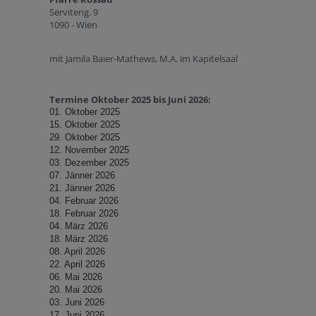
Serviteng. 9
1090 - Wien
mit Jamila Baier-Mathews, M.A. im Kapitelsaal
Termine Oktober 2025 bis Juni 2026:
01. Oktober 2025
15. Oktober 2025
29.
Oktober 2025
12. November 2025
03. Dezember 2025
07. Jänner 2026
21. Jänner 2026
04. Februar 2026
18. Februar 2026
04. März 2026
18. März 2026
08. April 2026
22. April 2026
06. Mai 2026
20. Mai 2026
03. Juni 2026
17. Juni 2026