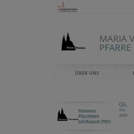
MARIA 
PFARRE
ÜBER UNS
06.
Mai
Rossauer
2026
Pfarrleben
Juli/August (PDF)