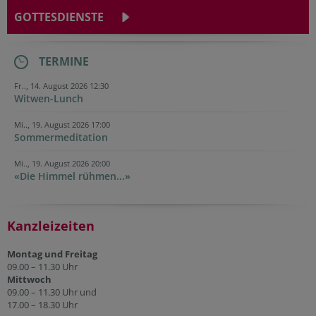
GOTTESDIENSTE
TERMINE
Fr.., 14. August 2026 12:30
Witwen-Lunch
Mi.., 19. August 2026 17:00
Sommermeditation
Mi.., 19. August 2026 20:00
«Die Himmel rühmen...»
Kanzleizeiten
Montag und Freitag
09.00 – 11.30 Uhr
Mittwoch
09.00 – 11.30 Uhr und
17.00 – 18.30 Uhr