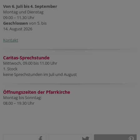
Von 6. Juli bis 4. September
Montag und Dienstag
09.00 – 11.30 Uhr
Geschlossen
von 5. bis
14. August 2026
Kontakt
Caritas-Sprechstunde
Mittwoch, 09.00 bis 11.00 Uhr
1. Stock
keine Sprechstunden im Juli und August
Öffnungszeiten der Pfarr
kirche
Montag bis Sonntag:
08.00 – 19.30 Uhr