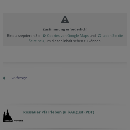
Zustimmung erforderlich!
Bitte akzeptieren Sie
Cookies von Google Maps
und
laden Sie die
Seite neu
, um diesen Inhalt sehen zu können.
vorherige
Rossauer Pfarrleben Juli/August (PDF)