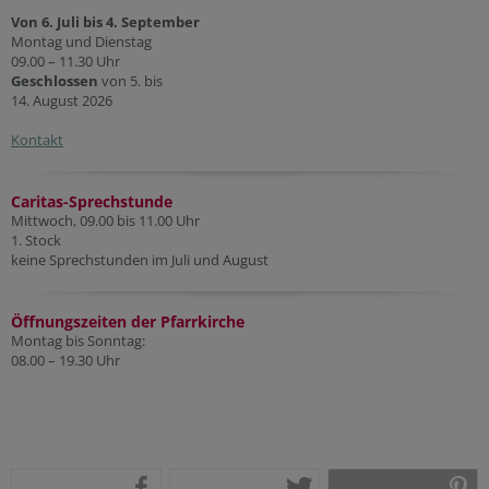
Von 6. Juli bis 4. September
Montag und Dienstag
09.00 – 11.30 Uhr
Geschlossen
von 5. bis
14. August 2026
Kontakt
Caritas-Sprechstunde
Mittwoch, 09.00 bis 11.00 Uhr
1. Stock
keine Sprechstunden im Juli und August
Öffnungszeiten der Pfarr
kirche
Montag bis Sonntag:
08.00 – 19.30 Uhr