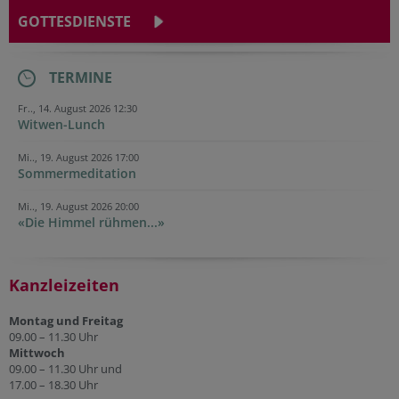
GOTTESDIENSTE
TERMINE
Fr.., 14. August 2026 12:30
Witwen-Lunch
Mi.., 19. August 2026 17:00
Sommermeditation
Mi.., 19. August 2026 20:00
«Die Himmel rühmen...»
Kanzleizeiten
Montag und Freitag
09.00 – 11.30 Uhr
Mittwoch
09.00 – 11.30 Uhr und
17.00 – 18.30 Uhr