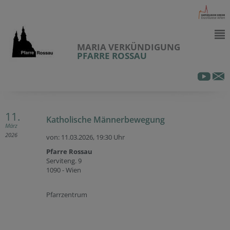
MARIA VERKÜNDIGUNG
PFARRE ROSSAU
11.
Katholische Männerbewegung
März
2026
von: 11.03.2026,
19:30 Uhr
Pfarre Rossau
Serviteng. 9
1090 - Wien
Pfarrzentrum