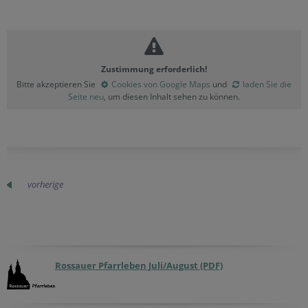
Zustimmung erforderlich!
Bitte akzeptieren Sie
Cookies von Google Maps
und
laden Sie die
Seite neu
, um diesen Inhalt sehen zu können.
vorherige
Rossauer Pfarrleben Juli/August (PDF)