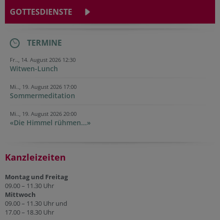
GOTTESDIENSTE
TERMINE
Fr.., 14. August 2026 12:30
Witwen-Lunch
Mi.., 19. August 2026 17:00
Sommermeditation
Mi.., 19. August 2026 20:00
«Die Himmel rühmen...»
Kanzleizeiten
Montag und Freitag
09.00 – 11.30 Uhr
Mittwoch
09.00 – 11.30 Uhr und
17.00 – 18.30 Uhr