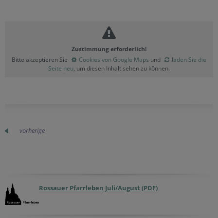
Zustimmung erforderlich!
Bitte akzeptieren Sie
Cookies von Google Maps
und
laden Sie die
Seite neu
, um diesen Inhalt sehen zu können.
vorherige
Rossauer Pfarrleben Juli/August (PDF)