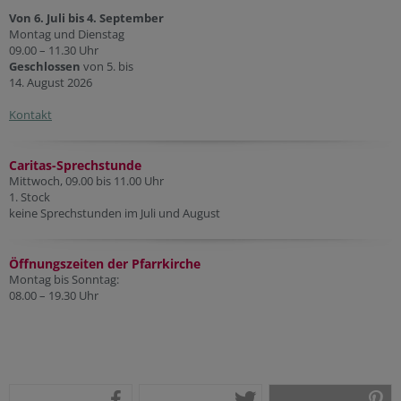
Von 6. Juli bis 4. September
Montag und Dienstag
09.00 – 11.30 Uhr
Geschlossen
von 5. bis
14. August 2026
Kontakt
Caritas-Sprechstunde
Mittwoch, 09.00 bis 11.00 Uhr
1. Stock
keine Sprechstunden im Juli und August
Öffnungszeiten der Pfarr
kirche
Montag bis Sonntag:
08.00 – 19.30 Uhr