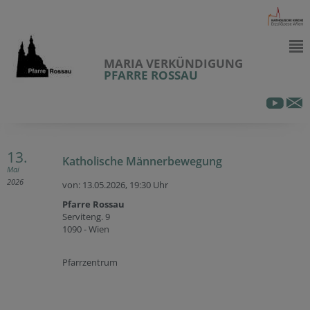
MARIA VERKÜNDIGUNG
PFARRE ROSSAU
13.
Katholische Männerbewegung
Mai
2026
von: 13.05.2026,
19:30 Uhr
Pfarre Rossau
Serviteng. 9
1090 - Wien
Pfarrzentrum