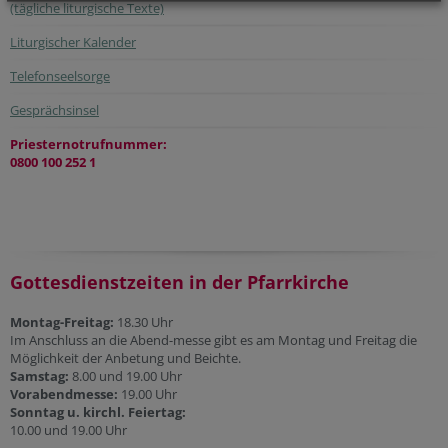
(tägliche liturgische Texte)
Liturgischer Kalender
Telefonseelsorge
Gesprächsinsel
Priesternotrufnummer:
0800 100 252 1
Gottesdienstzeiten in der Pfarrkirche
Montag-Freitag:
18.30 Uhr
Im Anschluss an die Abend-messe gibt es am Montag und Freitag die
Möglichkeit der Anbetung und Beichte.
Samstag:
8.00 und 19.00 Uhr
Vorabendmesse:
19.00 Uhr
Sonntag u. kirchl. Feiertag:
10.00 und 19.00 Uhr