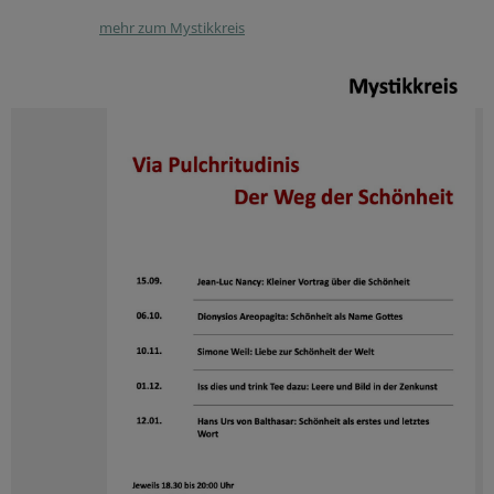
mehr zum Mystikkreis