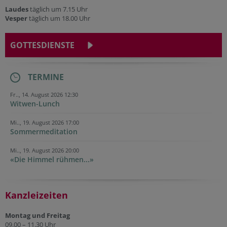
Laudes
täglich um 7.15 Uhr
Vesper
täglich um 18.00 Uhr
GOTTESDIENSTE
TERMINE
Fr.., 14. August 2026 12:30
Witwen-Lunch
Mi.., 19. August 2026 17:00
Sommermeditation
Mi.., 19. August 2026 20:00
«Die Himmel rühmen...»
Kanzleizeiten
Montag und Freitag
09.00 – 11.30 Uhr