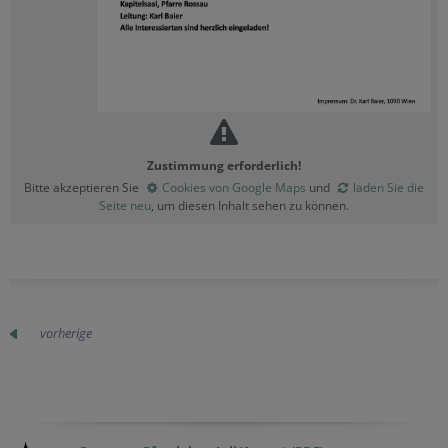
Zustimmung erforderlich!
Bitte akzeptieren Sie
Cookies von Google Maps
und
laden Sie die
Seite neu
, um diesen Inhalt sehen zu können.
vorherige