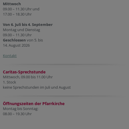
Mittwoch
09.00 – 11.30 Uhr und
17.00 – 18.30 Uhr
Von 6. Juli bis 4. September
Montag und Dienstag
09.00 – 11.30 Uhr
Geschlossen
von 5. bis
14. August 2026
Kontakt
Caritas-Sprechstunde
Mittwoch, 09.00 bis 11.00 Uhr
1. Stock
keine Sprechstunden im Juli und August
Öffnungszeiten der Pfarr
kirche
Montag bis Sonntag:
08.00 – 19.30 Uhr