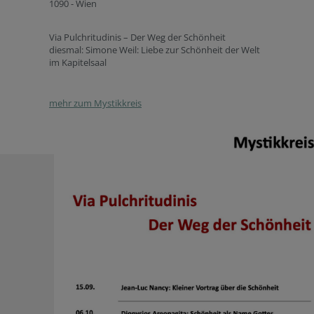
1090 - Wien
Via Pulchritudinis – Der Weg der Schönheit
diesmal: Simone Weil: Liebe zur Schönheit der Welt
im Kapitelsaal
mehr zum Mystikkreis