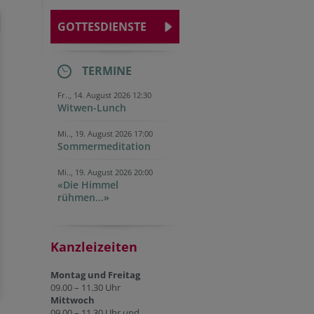
GOTTESDIENSTE
TERMINE
Fr.., 14. August 2026 12:30
Witwen-Lunch
Mi.., 19. August 2026 17:00
Sommermeditation
Mi.., 19. August 2026 20:00
«Die Himmel
rühmen...»
Kanzleizeiten
Montag und Freitag
09.00 – 11.30 Uhr
Mittwoch
09.00 – 11.30 Uhr und