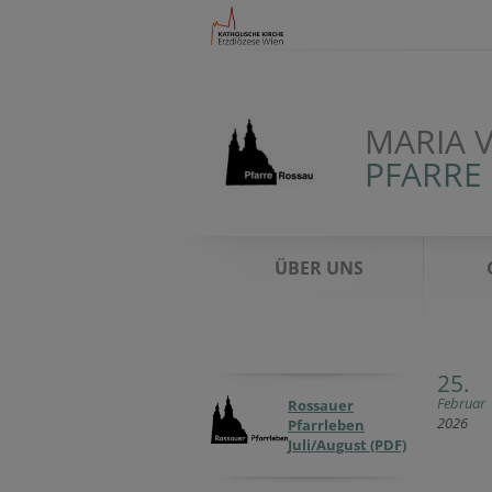
MARIA 
PFARRE
ÜBER UNS
25.
Februar
Rossauer
2026
Pfarrleben
Juli/August (PDF)