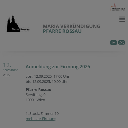
MARIA VERKÜNDIGUNG
PFARRE ROSSAU
12.
Anmeldung zur Firmung 2026
September
2025
von: 12.09.2025,
17:00 Uhr
bis: 12.09.2025,
19:00 Uhr
Pfarre Rossau
Serviteng. 9
1090 - Wien
1. Stock, Zimmer 10
mehr zur Firmung