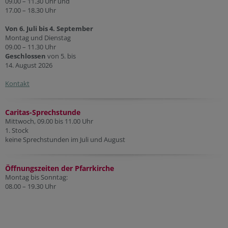
09.00 – 11.30 Uhr und
17.00 – 18.30 Uhr
Von 6. Juli bis 4. September
Montag und Dienstag
09.00 – 11.30 Uhr
Geschlossen
von 5. bis
14. August 2026
Kontakt
Caritas-Sprechstunde
Mittwoch, 09.00 bis 11.00 Uhr
1. Stock
keine Sprechstunden im Juli und August
Öffnungszeiten der Pfarr
kirche
Montag bis Sonntag:
08.00 – 19.30 Uhr