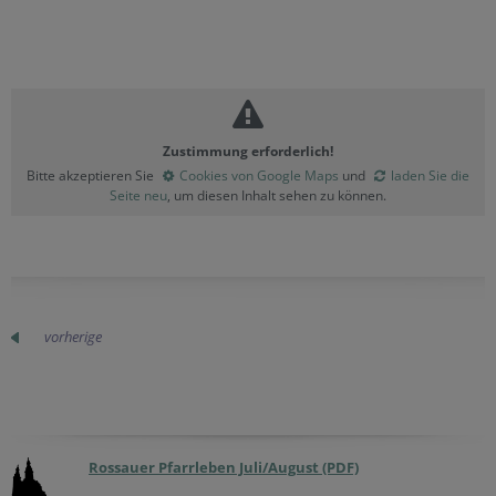
Zustimmung erforderlich!
Bitte akzeptieren Sie
Cookies von Google Maps
und
laden Sie die
Seite neu
, um diesen Inhalt sehen zu können.
vorherige
Rossauer Pfarrleben Juli/August (PDF)