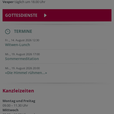
Vesper
täglich um 18.00 Uhr
GOTTESDIENSTE
TERMINE
Fr.., 14. August 2026 12:30
Witwen-Lunch
Mi.., 19. August 2026 17:00
Sommermeditation
Mi.., 19. August 2026 20:00
«Die Himmel rühmen...»
Kanzleizeiten
Montag und Freitag
09.00 – 11.30 Uhr
Mittwoch