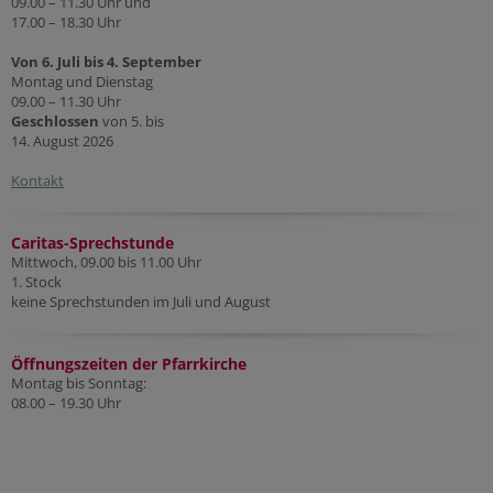
09.00 – 11.30 Uhr und
17.00 – 18.30 Uhr
Von 6. Juli bis 4. September
Montag und Dienstag
09.00 – 11.30 Uhr
Geschlossen
von 5. bis
14. August 2026
Kontakt
Caritas-Sprechstunde
Mittwoch, 09.00 bis 11.00 Uhr
1. Stock
keine Sprechstunden im Juli und August
Öffnungszeiten der Pfarr
kirche
Montag bis Sonntag:
08.00 – 19.30 Uhr