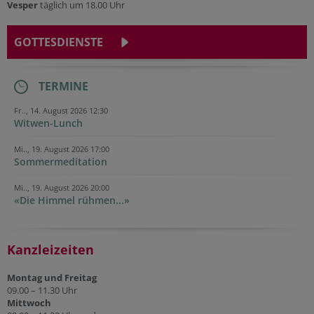
Vesper
täglich um 18.00 Uhr
GOTTESDIENSTE
TERMINE
Fr.., 14. August 2026 12:30
Witwen-Lunch
Mi.., 19. August 2026 17:00
Sommermeditation
Mi.., 19. August 2026 20:00
«Die Himmel rühmen...»
Kanzleizeiten
Montag und Freitag
09.00 – 11.30 Uhr
Mittwoch