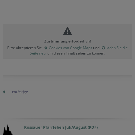
Zustimmung erforderlich!
Bitte akzeptieren Sie
Cookies von Google Maps
und
laden Sie die
Seite neu
, um diesen Inhalt sehen zu können.
vorherige
Rossauer Pfarrleben Juli/August (PDF)