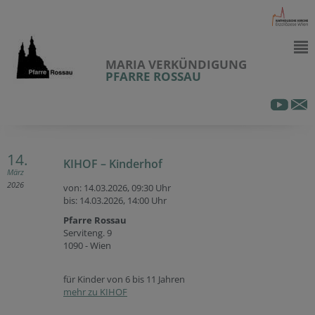
MARIA VERKÜNDIGUNG
PFARRE ROSSAU
14.
KIHOF – Kinderhof
März
2026
von: 14.03.2026,
09:30 Uhr
bis: 14.03.2026,
14:00 Uhr
Pfarre Rossau
Serviteng. 9
1090 - Wien
für Kinder von 6 bis 11 Jahren
mehr zu KIHOF