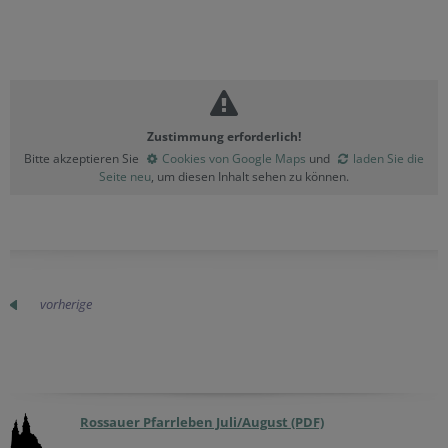
Zustimmung erforderlich!
Bitte akzeptieren Sie
Cookies von Google Maps
und
laden Sie die
Seite neu
, um diesen Inhalt sehen zu können.
vorherige
Rossauer Pfarrleben Juli/August (PDF)