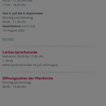
09.00 – 11.30 Uhr und
17.00 – 18.30 Uhr
Von 6. Juli bis 4. September
Montag und Dienstag
09.00 – 11.30 Uhr
Geschlossen
von 5. bis
14. August 2026
Kontakt
Caritas-Sprechstunde
Mittwoch, 09.00 bis 11.00 Uhr
1. Stock
keine Sprechstunden im Juli und August
Öffnungszeiten der Pfarr
kirche
Montag bis Sonntag:
08.00 – 19.30 Uhr