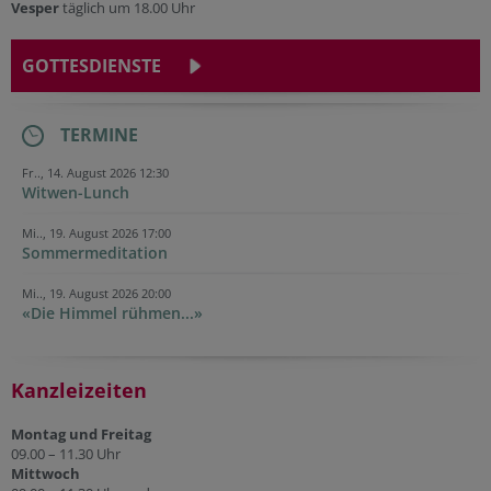
Vesper
täglich um 18.00 Uhr
GOTTESDIENSTE
TERMINE
Fr.., 14. August 2026 12:30
Witwen-Lunch
Mi.., 19. August 2026 17:00
Sommermeditation
Mi.., 19. August 2026 20:00
«Die Himmel rühmen...»
Kanzleizeiten
Montag und Freitag
09.00 – 11.30 Uhr
Mittwoch