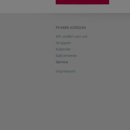
PFARRE KORDON
Wir stellen uns vor
Gruppen
Kalender
Sakramente
Service
Impressum