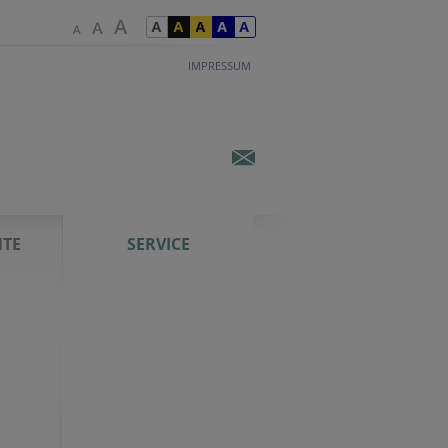
IMPRESSUM
TE
SERVICE