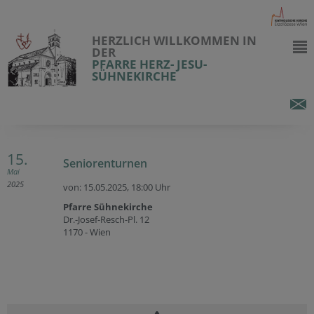
HERZLICH WILLKOMMEN IN
DER
PFARRE HERZ- JESU-
SÜHNEKIRCHE
15.
Seniorenturnen
Mai
2025
von: 15.05.2025,
18:00 Uhr
Pfarre Sühnekirche
Dr.-Josef-Resch-Pl. 12
1170 - Wien