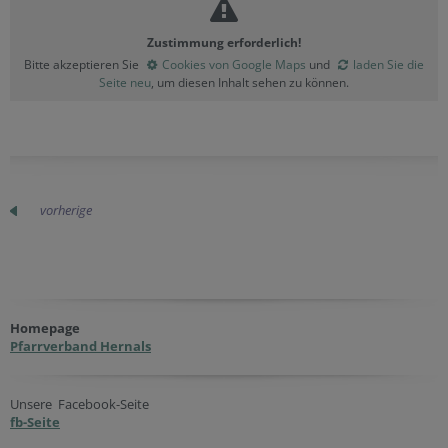
Zustimmung erforderlich!
Bitte akzeptieren Sie
Cookies von Google Maps
und
laden Sie die
Seite neu
, um diesen Inhalt sehen zu können.
vorherige
Homepage
Pfarrverband Hernals
Unsere Facebook-Seite
fb-Seite