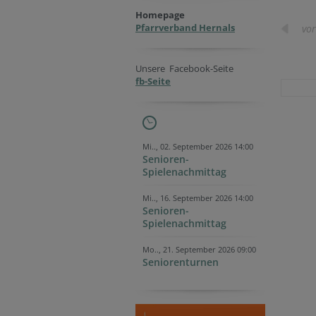
Homepage
Pfarrverband Hernals
vor
Unsere Facebook-Seite
fb-Seite
Mi.., 02. September 2026 14:00
Senioren-
Spielenachmittag
Mi.., 16. September 2026 14:00
Senioren-
Spielenachmittag
Mo.., 21. September 2026 09:00
Seniorenturnen