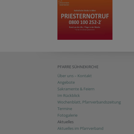
PFARRE SÜHNEKIRCHE
Über uns – Kontakt
Angebote
Sakramente & Feiern
Im Rückblick
Wochenblatt, Pfarrverbandszeitung
Termine
Fotogalerie
Aktuelles
Aktuelles im Pfarrverband