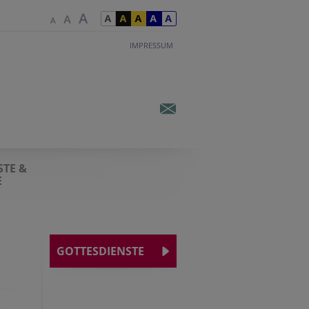
IMPRESSUM
STE &
E
GOTTESDIENSTE