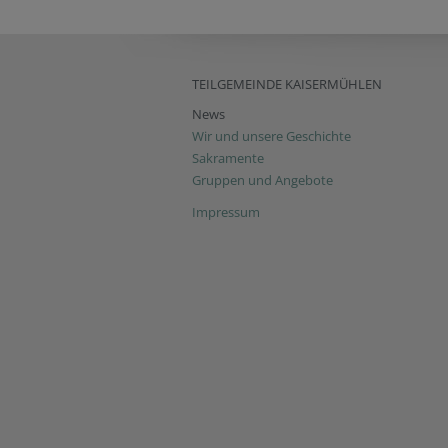
TEILGEMEINDE KAISERMÜHLEN
News
Wir und unsere Geschichte
Sakramente
Gruppen und Angebote
Impressum