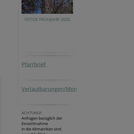
FOTOS FRÜHJAHR 2026
Pfarrbrief
Verlautbarungen/Monatsblatt
ACHTUNG!!
Anfragen bezüglich der
Einsichtnahme
in die Altmatriken sind