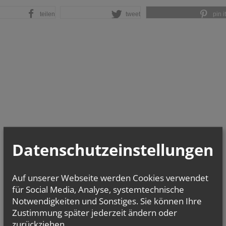
teilen
tweet
pin it
Datenschutzeinstellungen
Auf unserer Webseite werden Cookies verwendet
für Social Media, Analyse, systemtechnische
Notwendigkeiten und Sonstiges. Sie können Ihre
Zustimmung später jederzeit ändern oder
zurückziehen.