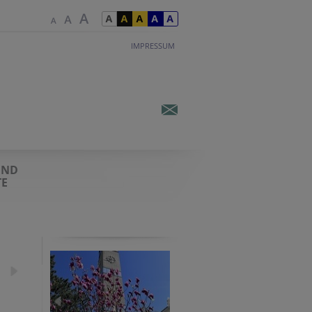
IMPRESSUM
UND
E