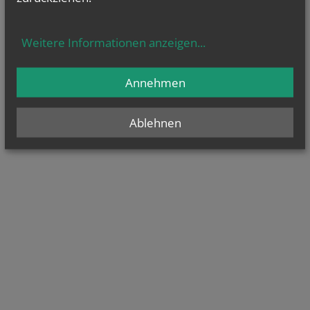
Weitere Informationen anzeigen
...
Annehmen
Ablehnen