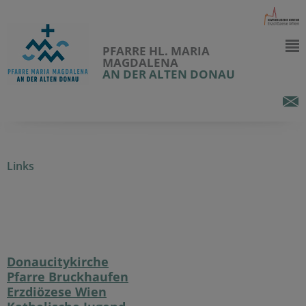
PFARRE HL. MARIA
MAGDALENA
AN DER ALTEN DONAU
Links
Donaucitykirche
Pfarre Bruckhaufen
Erzdiözese Wien