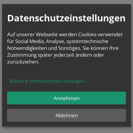
Datenschutzeinstellungen
Auf unserer Webseite werden Cookies verwendet
für Social Media, Analyse, systemtechnische
Notwendigkeiten und Sonstiges. Sie können Ihre
Zustimmung später jederzeit ändern oder
zurückziehen.
Weitere Informationen anzeigen
...
Annehmen
Ablehnen