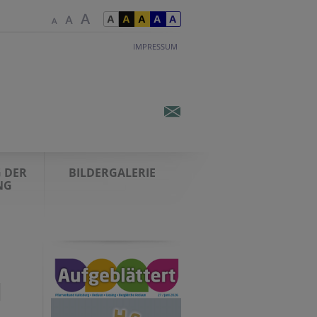
IMPRESSUM
 DER
BILDERGALERIE
NG