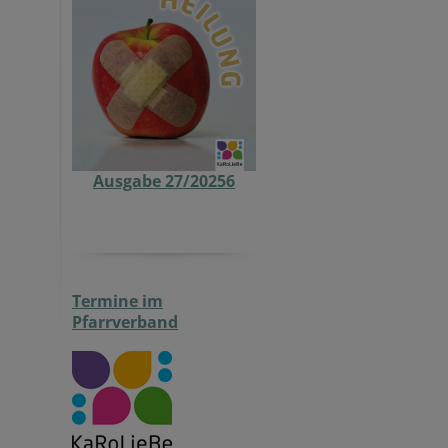
Ausgabe 27/20256
Termine im
Pfarrverband