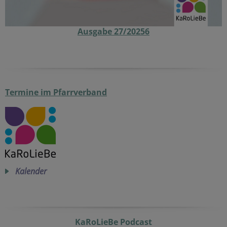
Ausgabe 27/20256
Termine im Pfarrverband
Kalender
KaRoLieBe Podcast