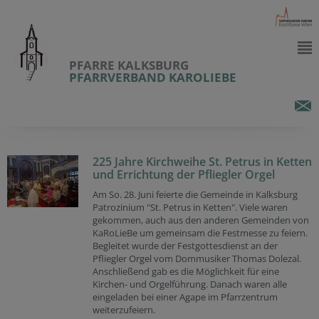
PFARRE KALKSBURG
PFARRVERBAND KAROLIEBE
225 Jahre Kirchweihe St. Petrus in Ketten
und Errichtung der Pfliegler Orgel
Am So. 28. Juni feierte die Gemeinde in Kalksburg
Patrozinium "St. Petrus in Ketten". Viele waren
gekommen, auch aus den anderen Gemeinden von
KaRoLieBe um gemeinsam die Festmesse zu feiern.
Begleitet wurde der Festgottesdienst an der
Pfliegler Orgel vom Dommusiker Thomas Dolezal.
Anschließend gab es die Möglichkeit für eine
Kirchen- und Orgelführung. Danach waren alle
eingeladen bei einer Agape im Pfarrzentrum
weiterzufeiern.